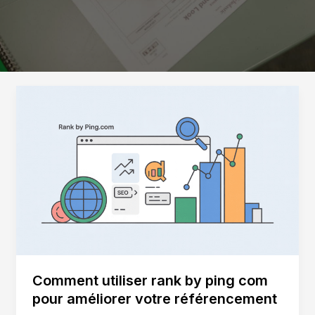
Comment utiliser rank by ping com
pour améliorer votre référencement