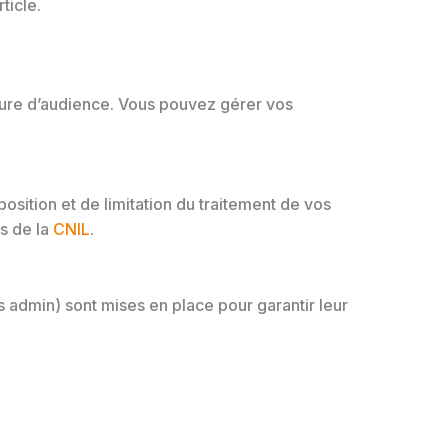
ticle.
esure d’audience. Vous pouvez gérer vos
osition et de limitation du traitement de vos
s de la
CNIL
.
admin) sont mises en place pour garantir leur