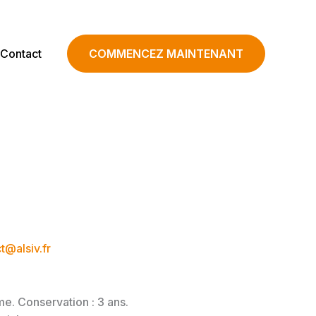
Contact
COMMENCEZ MAINTENANT
t@alsiv.fr
me. Conservation : 3 ans.