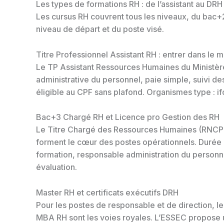
Les types de formations RH : de l’assistant au DRH
Les cursus RH couvrent tous les niveaux, du bac+
niveau de départ et du poste visé.
Titre Professionnel Assistant RH : entrer dans le m
Le TP Assistant Ressources Humaines du Ministère
administrative du personnel, paie simple, suivi d
éligible au CPF sans plafond. Organismes type : 
Bac+3 Chargé RH et Licence pro Gestion des RH
Le Titre Chargé des Ressources Humaines (RNCP n
forment le cœur des postes opérationnels. Durée :
formation, responsable administration du personne
évaluation.
Master RH et certificats exécutifs DRH
Pour les postes de responsable et de direction,
MBA RH sont les voies royales. L’ESSEC propose 