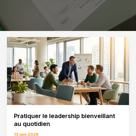
Pratiquer le leadership bienveillant
au quotidien
13 juin 2026