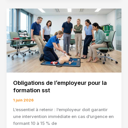
avec
l’automatisation
notion
Obligations de l’employeur pour la
formation sst
1 juin 2026
L’essentiel à retenir : l’employeur doit garantir
une intervention immédiate en cas d’urgence en
formant 10 à 15 % de