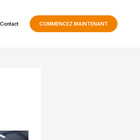
Contact
COMMENCEZ MAINTENANT