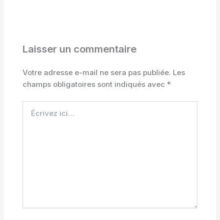
Laisser un commentaire
Votre adresse e-mail ne sera pas publiée.
Les
champs obligatoires sont indiqués avec
*
Écrivez
ici…