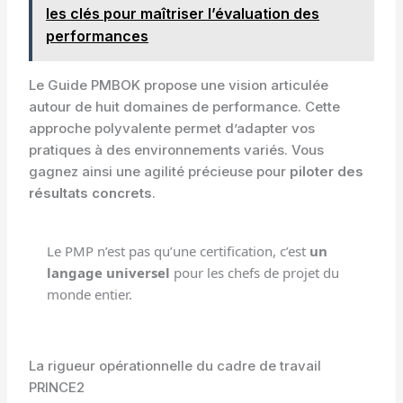
les clés pour maîtriser l’évaluation des
performances
Le Guide PMBOK propose une vision articulée
autour de huit domaines de performance. Cette
approche polyvalente permet d’adapter vos
pratiques à des environnements variés. Vous
gagnez ainsi une agilité précieuse pour
piloter des
résultats concrets
.
Le PMP n’est pas qu’une certification, c’est
un
langage universel
pour les chefs de projet du
monde entier.
La rigueur opérationnelle du cadre de travail
PRINCE2