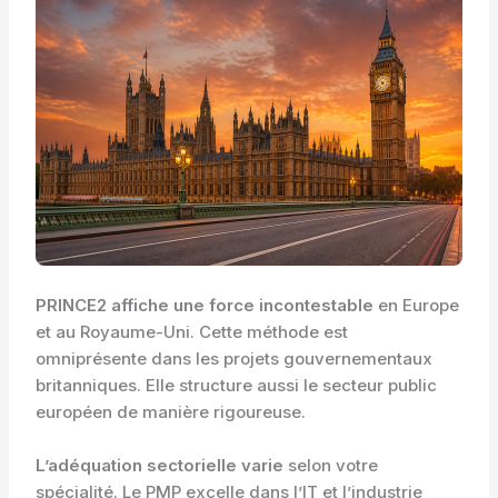
PRINCE2 affiche une force incontestable
en Europe
et au Royaume-Uni. Cette méthode est
omniprésente dans les projets gouvernementaux
britanniques. Elle structure aussi le secteur public
européen de manière rigoureuse.
L’adéquation sectorielle varie
selon votre
spécialité. Le PMP excelle dans l’IT et l’industrie