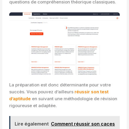
questions de compréhension théorique classiques.
La préparation est donc déterminante pour votre
succès. Vous pouvez d’ailleurs
réussir son test
d’aptitude
en suivant une méthodologie de révision
rigoureuse et adaptée.
Lire également
Comment réussir son caces