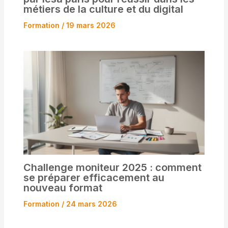
métiers de la culture et du digital
Formation
/
19 mars 2026
Challenge moniteur 2025 : comment
se préparer efficacement au
nouveau format
Formation
/
24 mars 2026