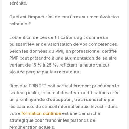
sérénité.
Quel est l’impact réel de ces titres sur mon évolution
salariale ?
L’obtention de ces certifications agit comme un
puissant levier de valorisation de vos compétences.
Selon les données du PMI, un professionnel certifié
PMP peut prétendre à une
augmentation de salaire
variant de 15 % à 25 %
, reflétant la haute valeur
ajoutée perçue par les recruteurs.
Bien que PRINCE2 soit particulièrement prisé dans le
secteur public, le cumul des deux certifications crée
un
profil hybride d’exception, très recherché
par
les cabinets de conseil internationaux. Investir dans
votre
formation continue
est une démarche
stratégique pour franchir les plafonds de
rémunération actuels.