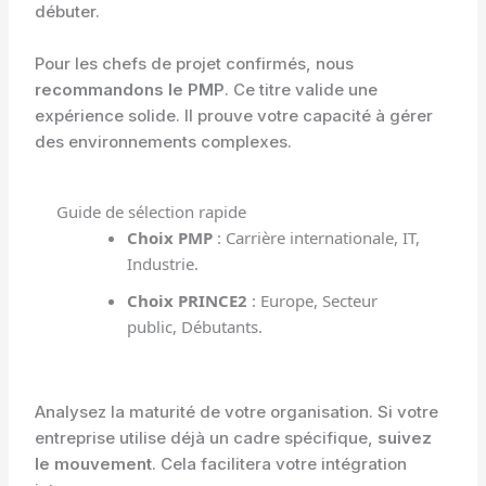
débuter.
Pour les chefs de projet confirmés, nous
recommandons le PMP
. Ce titre valide une
expérience solide. Il prouve votre capacité à gérer
des environnements complexes.
Guide de sélection rapide
Choix PMP
: Carrière internationale, IT,
Industrie.
Choix PRINCE2
: Europe, Secteur
public, Débutants.
Analysez la maturité de votre organisation. Si votre
entreprise utilise déjà un cadre spécifique,
suivez
le mouvement
. Cela facilitera votre intégration