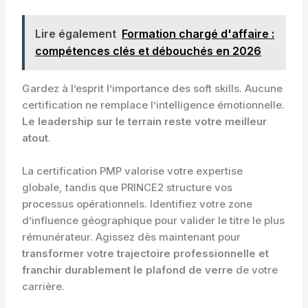
Lire également
Formation chargé d'affaire :
compétences clés et débouchés en 2026
Gardez à l’esprit l’importance des soft skills. Aucune
certification ne remplace l’intelligence émotionnelle.
Le leadership sur le terrain reste votre meilleur
atout
.
La certification PMP valorise votre expertise
globale, tandis que PRINCE2 structure vos
processus opérationnels. Identifiez votre zone
d’influence géographique pour valider le titre le plus
rémunérateur. Agissez dès maintenant pour
transformer votre trajectoire professionnelle et
franchir durablement le plafond de verre
de votre
carrière.