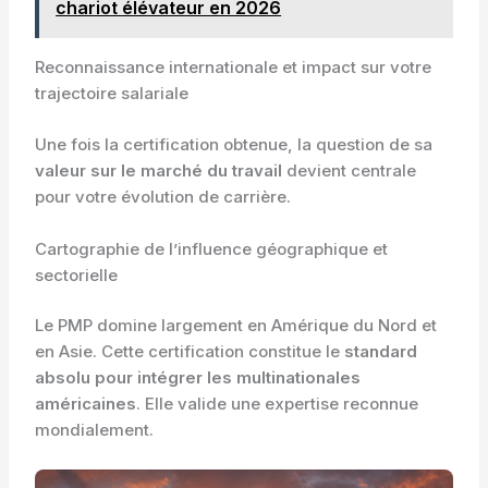
chariot élévateur en 2026
Reconnaissance internationale et impact sur votre
trajectoire salariale
Une fois la certification obtenue, la question de sa
valeur sur le marché du travail
devient centrale
pour votre évolution de carrière.
Cartographie de l’influence géographique et
sectorielle
Le PMP domine largement en Amérique du Nord et
en Asie. Cette certification constitue le
standard
absolu pour intégrer les multinationales
américaines
. Elle valide une expertise reconnue
mondialement.