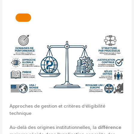
Approches de gestion et critères d’éligibilité
technique
Au-delà des origines institutionnelles, la
différence