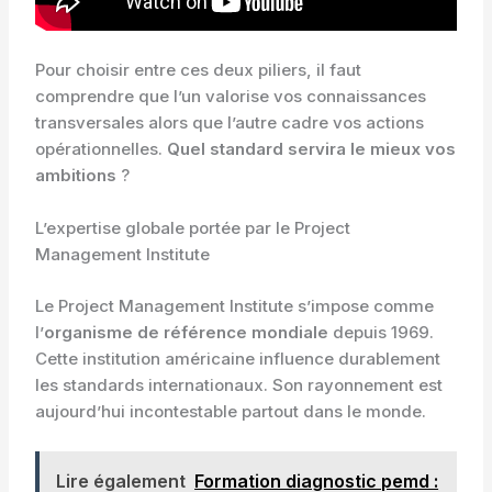
Pour choisir entre ces deux piliers, il faut
comprendre que l’un valorise vos connaissances
transversales alors que l’autre cadre vos actions
opérationnelles.
Quel standard servira le mieux vos
ambitions
?
L’expertise globale portée par le Project
Management Institute
Le Project Management Institute s’impose comme
l’
organisme de référence mondiale
depuis 1969.
Cette institution américaine influence durablement
les standards internationaux. Son rayonnement est
aujourd’hui incontestable partout dans le monde.
Lire également
Formation diagnostic pemd :