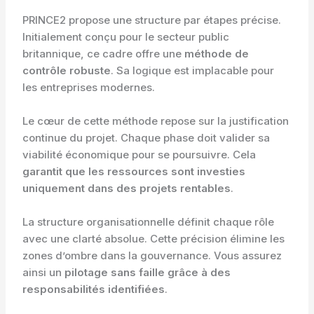
PRINCE2 propose une structure par étapes précise.
Initialement conçu pour le secteur public
britannique, ce cadre offre une
méthode de
contrôle robuste
. Sa logique est implacable pour
les entreprises modernes.
Le cœur de cette méthode repose sur la justification
continue du projet. Chaque phase doit valider sa
viabilité économique pour se poursuivre. Cela
garantit que les ressources sont investies
uniquement dans des projets rentables
.
La structure organisationnelle définit chaque rôle
avec une clarté absolue. Cette précision élimine les
zones d’ombre dans la gouvernance. Vous assurez
ainsi un
pilotage sans faille grâce à des
responsabilités identifiées
.