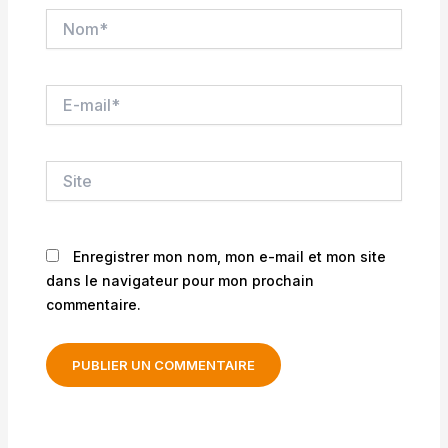
Nom*
E-
mail*
Site
Enregistrer mon nom, mon e-mail et mon site
dans le navigateur pour mon prochain
commentaire.