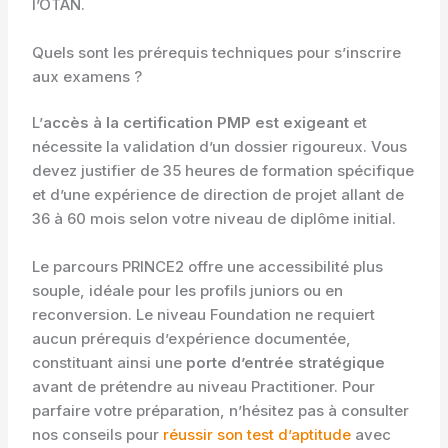
l’OTAN.
Quels sont les prérequis techniques pour s’inscrire
aux examens ?
L’
accès à la certification PMP est exigeant
et
nécessite la validation d’un dossier rigoureux. Vous
devez justifier de 35 heures de formation spécifique
et d’une expérience de direction de projet allant de
36 à 60 mois selon votre niveau de diplôme initial.
Le parcours PRINCE2 offre une accessibilité plus
souple, idéale pour les profils juniors ou en
reconversion. Le niveau Foundation ne requiert
aucun prérequis d’expérience documentée,
constituant ainsi une
porte d’entrée stratégique
avant de prétendre au niveau Practitioner. Pour
parfaire votre préparation, n’hésitez pas à consulter
nos conseils pour
réussir son test d’aptitude
avec