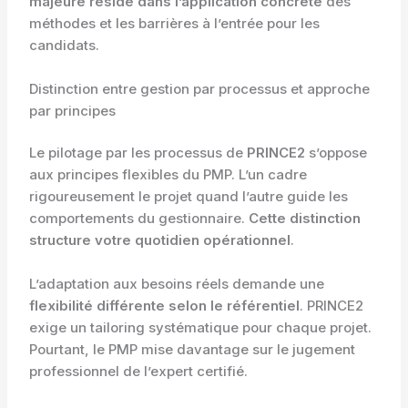
majeure réside dans l’application concrète
des
méthodes et les barrières à l’entrée pour les
candidats.
Distinction entre gestion par processus et approche
par principes
Le pilotage par les processus de
PRINCE2
s’oppose
aux principes flexibles du PMP. L’un cadre
rigoureusement le projet quand l’autre guide les
comportements du gestionnaire.
Cette distinction
structure votre quotidien opérationnel
.
L’adaptation aux besoins réels demande une
flexibilité différente selon le référentiel
. PRINCE2
exige un tailoring systématique pour chaque projet.
Pourtant, le PMP mise davantage sur le jugement
professionnel de l’expert certifié.