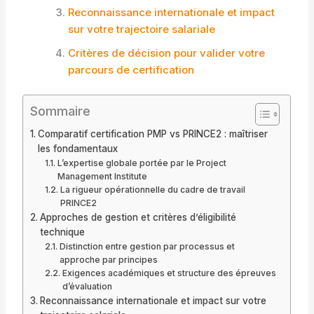
Reconnaissance internationale et impact
sur votre trajectoire salariale
Critères de décision pour valider votre
parcours de certification
Sommaire
Comparatif certification PMP vs PRINCE2 : maîtriser
les fondamentaux
L’expertise globale portée par le Project
Management Institute
La rigueur opérationnelle du cadre de travail
PRINCE2
Approches de gestion et critères d’éligibilité
technique
Distinction entre gestion par processus et
approche par principes
Exigences académiques et structure des épreuves
d’évaluation
Reconnaissance internationale et impact sur votre