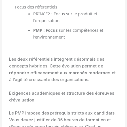
Focus des référentiels
PRINCE2 : Focus sur le produit et
l’organisation
PMP : Focus
sur les compétences et
l’environnement
Les deux référentiels intègrent désormais des
concepts hybrides. Cette évolution permet de
répondre efficacement aux marchés modernes
et
à l’agilité croissante des organisations.
Exigences académiques et structure des épreuves
d’évaluation
Le PMP impose des prérequis stricts aux candidats.
Vous devez justifier de 35 heures de formation et
d’une expérience terrain obligatoire. C’est un