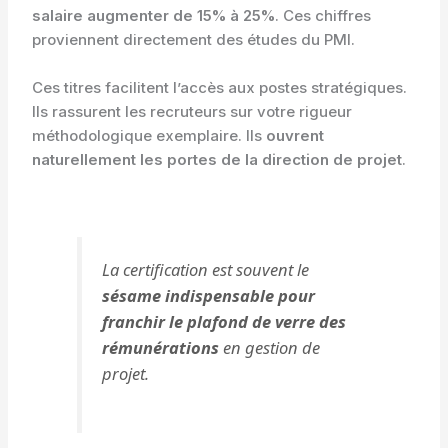
salaire augmenter de 15% à 25%
. Ces chiffres
proviennent directement des études du PMI.
Ces titres facilitent l’accès aux postes stratégiques.
Ils rassurent les recruteurs sur votre rigueur
méthodologique exemplaire. Ils
ouvrent
naturellement les portes de la direction de projet
.
La certification est souvent le
sésame indispensable pour
franchir le plafond de verre des
rémunérations
en gestion de
projet.