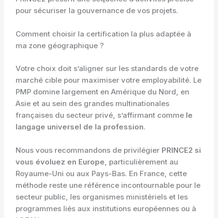
pour sécuriser la gouvernance de vos projets.
Comment choisir la certification la plus adaptée à
ma zone géographique ?
Votre choix doit s’aligner sur les standards de votre
marché cible pour maximiser votre employabilité. Le
PMP domine largement en Amérique du Nord, en
Asie et au sein des grandes multinationales
françaises du secteur privé, s’affirmant comme
le
langage universel de la profession
.
Nous vous recommandons de privilégier
PRINCE2 si
vous évoluez en Europe
, particulièrement au
Royaume-Uni ou aux Pays-Bas. En France, cette
méthode reste une référence incontournable pour le
secteur public, les organismes ministériels et les
programmes liés aux institutions européennes ou à