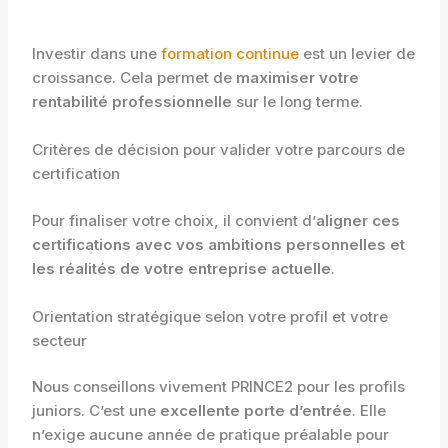
Investir dans une
formation continue
est un levier de
croissance. Cela permet de
maximiser votre
rentabilité professionnelle
sur le long terme.
Critères de décision pour valider votre parcours de
certification
Pour finaliser votre choix, il convient d’
aligner ces
certifications avec vos ambitions personnelles et
les réalités de votre entreprise actuelle
.
Orientation stratégique selon votre profil et votre
secteur
Nous conseillons vivement PRINCE2 pour les profils
juniors. C’est une
excellente porte d’entrée
. Elle
n’exige aucune année de pratique préalable pour