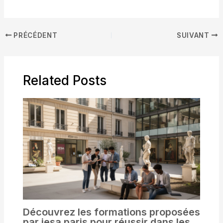
PRÉCÉDENT
SUIVANT
Related Posts
Découvrez les formations proposées
par iesa paris pour réussir dans les