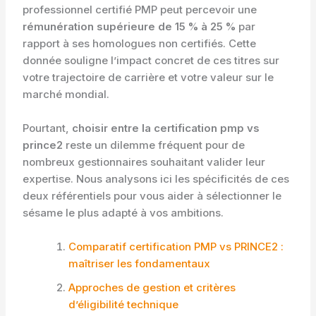
professionnel certifié PMP peut percevoir une
rémunération supérieure de 15 % à 25 %
par
rapport à ses homologues non certifiés. Cette
donnée souligne l’impact concret de ces titres sur
votre trajectoire de carrière et votre valeur sur le
marché mondial.
Pourtant,
choisir entre la certification pmp vs
prince2
reste un dilemme fréquent pour de
nombreux gestionnaires souhaitant valider leur
expertise. Nous analysons ici les spécificités de ces
deux référentiels pour vous aider à sélectionner le
sésame le plus adapté à vos ambitions.
Comparatif certification PMP vs PRINCE2 :
maîtriser les fondamentaux
Approches de gestion et critères
d’éligibilité technique