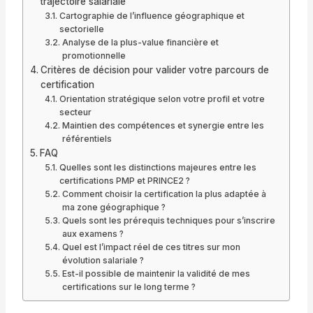
trajectoire salariale
Cartographie de l’influence géographique et
sectorielle
Analyse de la plus-value financière et
promotionnelle
Critères de décision pour valider votre parcours de
certification
Orientation stratégique selon votre profil et votre
secteur
Maintien des compétences et synergie entre les
référentiels
FAQ
Quelles sont les distinctions majeures entre les
certifications PMP et PRINCE2 ?
Comment choisir la certification la plus adaptée à
ma zone géographique ?
Quels sont les prérequis techniques pour s’inscrire
aux examens ?
Quel est l’impact réel de ces titres sur mon
évolution salariale ?
Est-il possible de maintenir la validité de mes
certifications sur le long terme ?