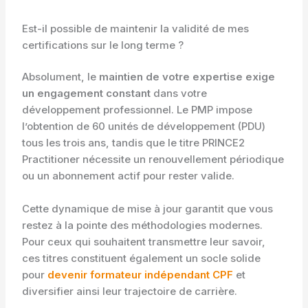
Est-il possible de maintenir la validité de mes
certifications sur le long terme ?
Absolument, le
maintien de votre expertise exige
un engagement constant
dans votre
développement professionnel. Le PMP impose
l’obtention de 60 unités de développement (PDU)
tous les trois ans, tandis que le titre PRINCE2
Practitioner nécessite un renouvellement périodique
ou un abonnement actif pour rester valide.
Cette dynamique de mise à jour garantit que vous
restez à la pointe des méthodologies modernes.
Pour ceux qui souhaitent transmettre leur savoir,
ces titres constituent également un socle solide
pour
devenir formateur indépendant CPF
et
diversifier ainsi leur trajectoire de carrière.