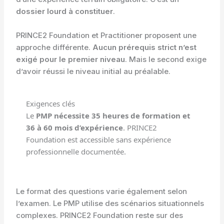
dossier lourd à constituer
.
PRINCE2 Foundation et Practitioner proposent une
approche différente.
Aucun prérequis strict n’est
exigé pour le premier niveau
. Mais le second exige
d’avoir réussi le niveau initial au préalable.
Exigences clés
Le
PMP nécessite 35 heures de formation et
36 à 60 mois d’expérience
. PRINCE2
Foundation est accessible sans expérience
professionnelle documentée.
Le format des questions varie également selon
l’examen. Le PMP utilise des scénarios situationnels
complexes. PRINCE2 Foundation reste sur des