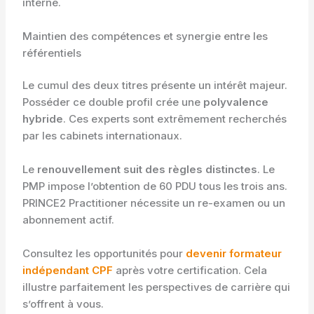
interne.
Maintien des compétences et synergie entre les
référentiels
Le cumul des deux titres présente un intérêt majeur.
Posséder ce double profil crée une
polyvalence
hybride
. Ces experts sont extrêmement recherchés
par les cabinets internationaux.
Le
renouvellement suit des règles distinctes
. Le
PMP impose l’obtention de 60 PDU tous les trois ans.
PRINCE2 Practitioner nécessite un re-examen ou un
abonnement actif.
Consultez les opportunités pour
devenir formateur
indépendant CPF
après votre certification. Cela
illustre parfaitement les perspectives de carrière qui
s’offrent à vous.