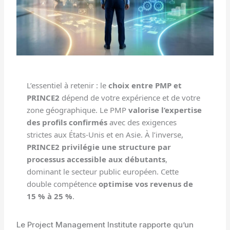
L’essentiel à retenir : le
choix entre PMP et
PRINCE2
dépend de votre expérience et de votre
zone géographique. Le PMP
valorise l’expertise
des profils confirmés
avec des exigences
strictes aux États-Unis et en Asie. À l’inverse,
PRINCE2 privilégie une structure par
processus accessible aux débutants
,
dominant le secteur public européen. Cette
double compétence
optimise vos revenus de
15 % à 25 %
.
Le Project Management Institute rapporte qu’un