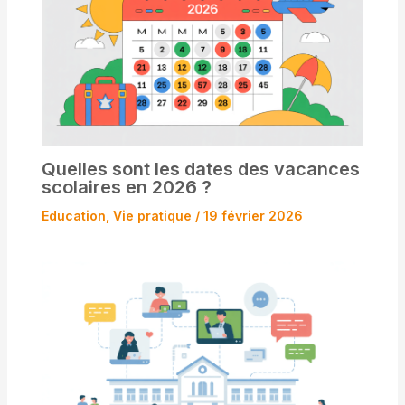
Quelles sont les dates des vacances
scolaires en 2026 ?
Education
,
Vie pratique
/
19 février 2026