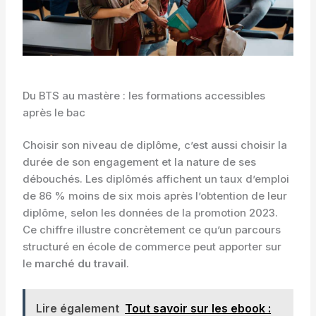
Du BTS au mastère : les formations accessibles
après le bac
Choisir son niveau de diplôme, c’est aussi choisir la
durée de son engagement et la nature de ses
débouchés. Les diplômés affichent un taux d’emploi
de 86 % moins de six mois après l’obtention de leur
diplôme, selon les données de la promotion 2023.
Ce chiffre illustre concrètement ce qu’un parcours
structuré en école de commerce peut apporter sur
le
marché du travail
.
Lire également
Tout savoir sur les ebook :