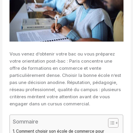
Vous venez d’obtenir votre bac ou vous préparez
votre orientation post-bac : Paris concentre une
offre de formations en commerce et vente
particulièrement dense. Choisir la bonne école n’est
pas une décision anodine. Réputation, pédagogie,
réseau professionnel, qualité du campus : plusieurs
critères méritent votre attention avant de vous
engager dans un cursus commercial.
Sommaire
Comment choisir son école de commerce pour