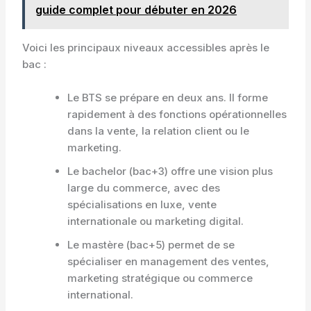
guide complet pour débuter en 2026
Voici les principaux niveaux accessibles après le
bac :
Le BTS se prépare en deux ans. Il forme
rapidement à des fonctions opérationnelles
dans la vente, la relation client ou le
marketing.
Le bachelor (bac+3) offre une vision plus
large du commerce, avec des
spécialisations en luxe, vente
internationale ou marketing digital.
Le mastère (bac+5) permet de se
spécialiser en management des ventes,
marketing stratégique ou commerce
international.