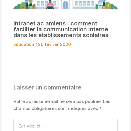
Intranet ac amiens : comment
faciliter la communication interne
dans les établissements scolaires
Education
/
20 février 2026
Laisser un commentaire
Votre adresse e-mail ne sera pas publiée.
Les
champs obligatoires sont indiqués avec
*
Écrivez
ici…