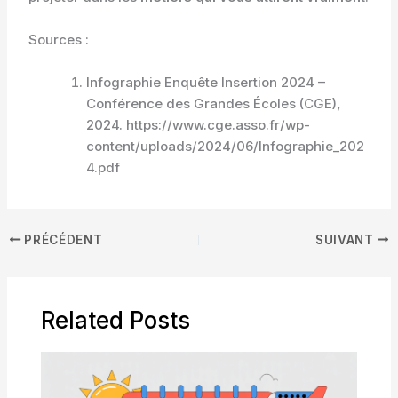
Sources :
Infographie Enquête Insertion 2024 –
Conférence des Grandes Écoles (CGE),
2024. https://www.cge.asso.fr/wp-
content/uploads/2024/06/Infographie_202
4.pdf
PRÉCÉDENT
SUIVANT
Related Posts