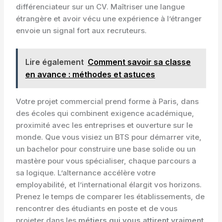
différenciateur sur un CV. Maîtriser une langue
étrangère et avoir vécu une expérience à l’étranger
envoie un signal fort aux recruteurs.
Lire également
Comment savoir sa classe
en avance : méthodes et astuces
Votre projet commercial prend forme à Paris, dans
des écoles qui combinent exigence académique,
proximité avec les entreprises et ouverture sur le
monde. Que vous visiez un BTS pour démarrer vite,
un bachelor pour construire une base solide ou un
mastère pour vous spécialiser, chaque parcours a
sa logique. L’alternance accélère votre
employabilité, et l’international élargit vos horizons.
Prenez le temps de comparer les établissements, de
rencontrer des étudiants en poste et de vous
projeter dans les
métiers qui vous attirent vraiment
.