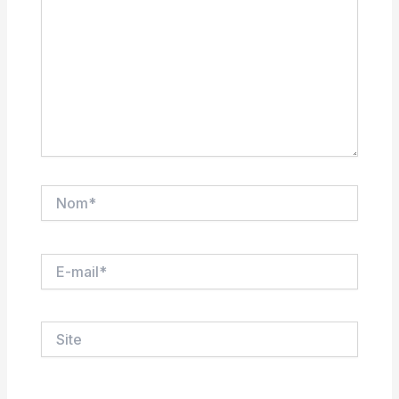
Nom*
E-
mail*
Site