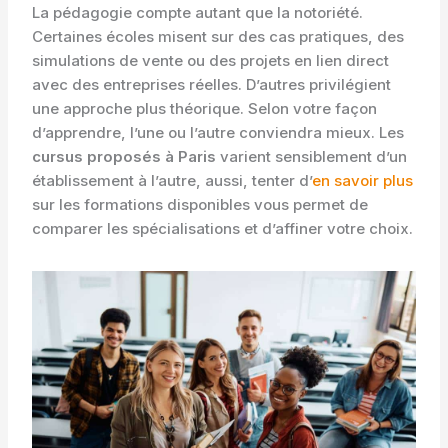
La pédagogie compte autant que la notoriété.
Certaines écoles misent sur des cas pratiques, des
simulations de vente ou des projets en lien direct
avec des entreprises réelles. D’autres privilégient
une approche plus théorique. Selon votre façon
d’apprendre, l’une ou l’autre conviendra mieux. Les
cursus proposés à Paris
varient sensiblement d’un
établissement à l’autre, aussi, tenter d’
en savoir plus
sur les formations disponibles vous permet de
comparer les spécialisations et d’affiner votre choix.