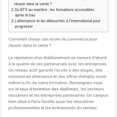
réussir dans la vente ?
Du BTS au mastère : les formations accessibles
après le bac
L’alternance et les débouchés à l’international pour
progresser
Comment choisir son école de commerce pour
réussir dans la vente ?
La réputation d’un établissement se mesure d’abord
à la qualité de ses partenariats avec les entreprises.
Un réseau actif garantit l’accès à des stages, des
missions en alternance et des offres d’emploi avant
même la fin de votre formation. Renseignez-vous
sur le
taux d’insertion des diplômés
, les secteurs
recruteurs et les entreprises partenaires. Un campus
bien situé à Paris facilite aussi les rencontres
professionnelles et les événements du secteur.