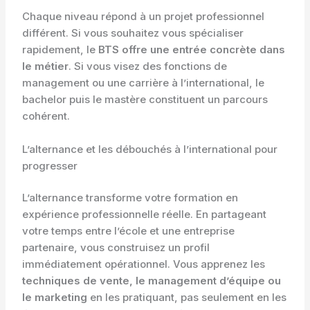
Chaque niveau répond à un projet professionnel
différent. Si vous souhaitez vous spécialiser
rapidement, le
BTS offre une entrée concrète dans
le métier
. Si vous visez des fonctions de
management ou une carrière à l’international, le
bachelor puis le mastère constituent un parcours
cohérent.
L’alternance et les débouchés à l’international pour
progresser
L’alternance transforme votre formation en
expérience professionnelle réelle. En partageant
votre temps entre l’école et une entreprise
partenaire, vous construisez un profil
immédiatement opérationnel. Vous apprenez les
techniques de vente, le management d’équipe ou
le marketing
en les pratiquant, pas seulement en les