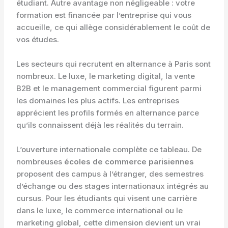
étudiant. Autre avantage non négligeable : votre
formation est financée par l’entreprise qui vous
accueille, ce qui allège considérablement le coût de
vos études.
Les secteurs qui recrutent en alternance à Paris sont
nombreux. Le luxe, le marketing digital, la vente
B2B et le management commercial figurent parmi
les domaines les plus actifs. Les entreprises
apprécient les profils formés en alternance parce
qu’ils connaissent déjà les réalités du terrain.
L’ouverture internationale complète ce tableau. De
nombreuses
écoles de commerce parisiennes
proposent des campus à l’étranger, des semestres
d’échange ou des stages internationaux intégrés au
cursus. Pour les étudiants qui visent une carrière
dans le luxe, le commerce international ou le
marketing global, cette dimension devient un vrai