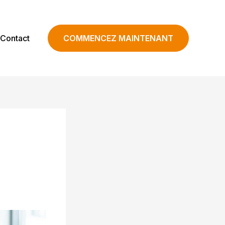
Contact
COMMENCEZ MAINTENANT