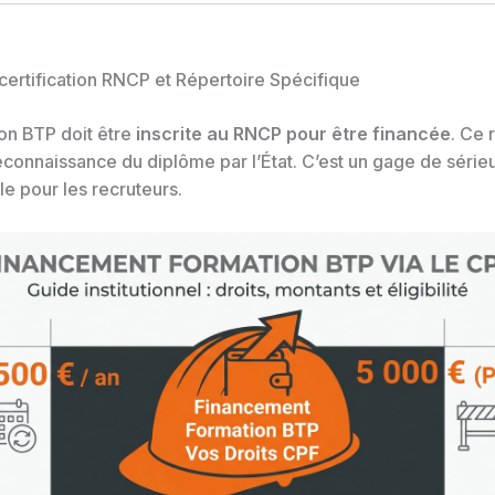
certification RNCP et Répertoire Spécifique
on BTP doit être
inscrite au RNCP pour être financée
. Ce 
reconnaissance du diplôme par l’État. C’est un gage de série
e pour les recruteurs.