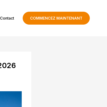
Contact
COMMENCEZ MAINTENANT
 2026