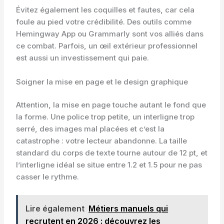
Évitez également les coquilles et fautes, car cela
foule au pied votre crédibilité. Des outils comme
Hemingway App ou Grammarly sont vos alliés dans
ce combat. Parfois, un œil extérieur professionnel
est aussi un investissement qui paie.
Soigner la mise en page et le design graphique
Attention, la mise en page touche autant le fond que
la forme. Une police trop petite, un interligne trop
serré, des images mal placées et c’est la
catastrophe : votre lecteur abandonne. La taille
standard du corps de texte tourne autour de 12 pt, et
l’interligne idéal se situe entre 1.2 et 1.5 pour ne pas
casser le rythme.
Lire également
Métiers manuels qui
recrutent en 2026 : découvrez les