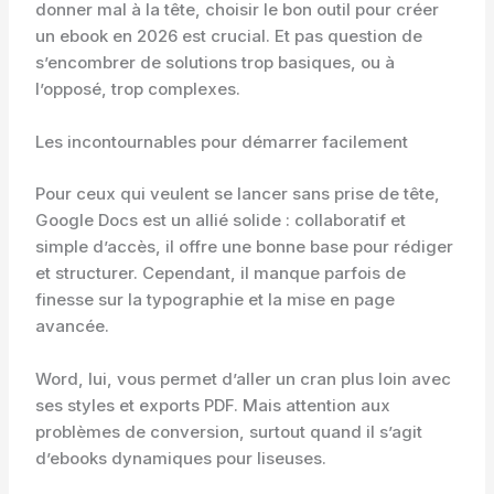
donner mal à la tête, choisir le bon outil pour créer
un ebook en 2026 est crucial. Et pas question de
s’encombrer de solutions trop basiques, ou à
l’opposé, trop complexes.
Les incontournables pour démarrer facilement
Pour ceux qui veulent se lancer sans prise de tête,
Google Docs est un allié solide : collaboratif et
simple d’accès, il offre une bonne base pour rédiger
et structurer. Cependant, il manque parfois de
finesse sur la typographie et la mise en page
avancée.
Word, lui, vous permet d’aller un cran plus loin avec
ses styles et exports PDF. Mais attention aux
problèmes de conversion, surtout quand il s’agit
d’ebooks dynamiques pour liseuses.