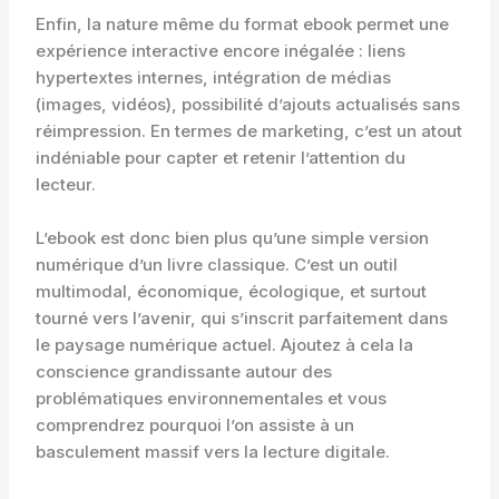
Enfin, la nature même du format ebook permet une
expérience interactive encore inégalée : liens
hypertextes internes, intégration de médias
(images, vidéos), possibilité d’ajouts actualisés sans
réimpression. En termes de marketing, c’est un atout
indéniable pour capter et retenir l’attention du
lecteur.
L’ebook est donc bien plus qu’une simple version
numérique d’un livre classique. C’est un outil
multimodal, économique, écologique, et surtout
tourné vers l’avenir, qui s’inscrit parfaitement dans
le paysage numérique actuel. Ajoutez à cela la
conscience grandissante autour des
problématiques environnementales et vous
comprendrez pourquoi l’on assiste à un
basculement massif vers la lecture digitale.