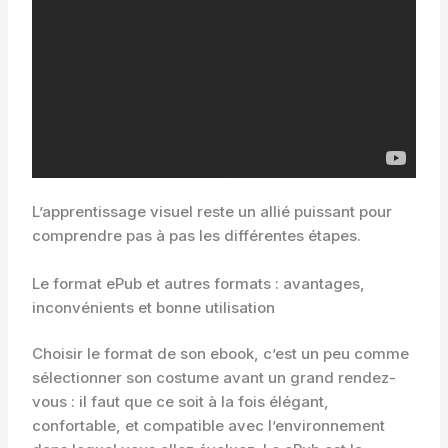
L’apprentissage visuel reste un allié puissant pour
comprendre pas à pas les différentes étapes.
Le format ePub et autres formats : avantages,
inconvénients et bonne utilisation
Choisir le format de son ebook, c’est un peu comme
sélectionner son costume avant un grand rendez-
vous : il faut que ce soit à la fois élégant,
confortable, et compatible avec l’environnement