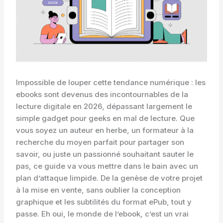
Impossible de louper cette tendance numérique : les
ebooks sont devenus des incontournables de la
lecture digitale en 2026, dépassant largement le
simple gadget pour geeks en mal de lecture. Que
vous soyez un auteur en herbe, un formateur à la
recherche du moyen parfait pour partager son
savoir, ou juste un passionné souhaitant sauter le
pas, ce guide va vous mettre dans le bain avec un
plan d’attaque limpide. De la genèse de votre projet
à la mise en vente, sans oublier la conception
graphique et les subtilités du format ePub, tout y
passe. Eh oui, le monde de l’ebook, c’est un vrai