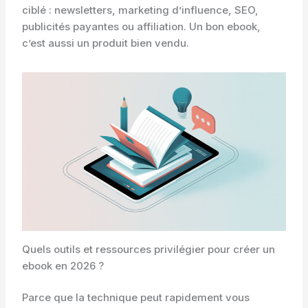
ciblé : newsletters, marketing d’influence, SEO,
publicités payantes ou affiliation. Un bon ebook,
c’est aussi un produit bien vendu.
Quels outils et ressources privilégier pour créer un
ebook en 2026 ?
Parce que la technique peut rapidement vous