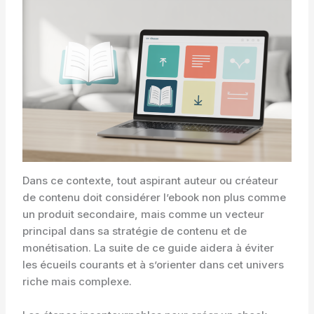
Dans ce contexte, tout aspirant auteur ou créateur
de contenu doit considérer l’ebook non plus comme
un produit secondaire, mais comme un vecteur
principal dans sa stratégie de contenu et de
monétisation. La suite de ce guide aidera à éviter
les écueils courants et à s’orienter dans cet univers
riche mais complexe.