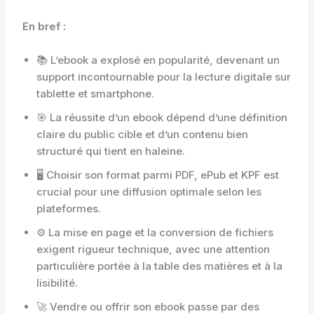
En bref :
📚 L’ebook a explosé en popularité, devenant un
support incontournable pour la lecture digitale sur
tablette et smartphone.
🎯 La réussite d’un ebook dépend d’une définition
claire du public cible et d’un contenu bien
structuré qui tient en haleine.
🖥️ Choisir son format parmi PDF, ePub et KPF est
crucial pour une diffusion optimale selon les
plateformes.
⚙️ La mise en page et la conversion de fichiers
exigent rigueur technique, avec une attention
particulière portée à la table des matières et à la
lisibilité.
🚀 Vendre ou offrir son ebook passe par des