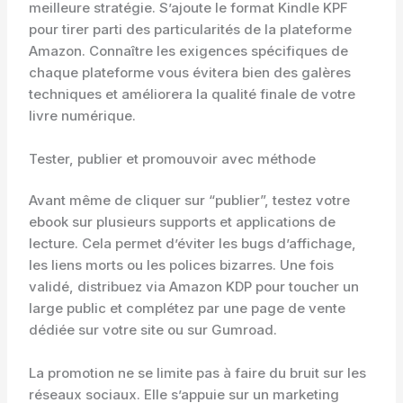
meilleure stratégie. S’ajoute le format Kindle KPF
pour tirer parti des particularités de la plateforme
Amazon. Connaître les exigences spécifiques de
chaque plateforme vous évitera bien des galères
techniques et améliorera la qualité finale de votre
livre numérique.
Tester, publier et promouvoir avec méthode
Avant même de cliquer sur “publier”, testez votre
ebook sur plusieurs supports et applications de
lecture. Cela permet d’éviter les bugs d’affichage,
les liens morts ou les polices bizarres. Une fois
validé, distribuez via Amazon KDP pour toucher un
large public et complétez par une page de vente
dédiée sur votre site ou sur Gumroad.
La promotion ne se limite pas à faire du bruit sur les
réseaux sociaux. Elle s’appuie sur un marketing