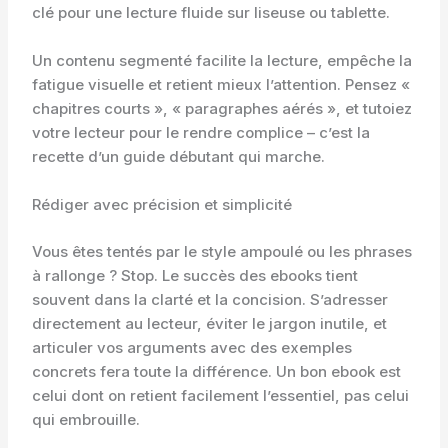
clé pour une lecture fluide sur liseuse ou tablette.
Un contenu segmenté facilite la lecture, empêche la
fatigue visuelle et retient mieux l’attention. Pensez «
chapitres courts », « paragraphes aérés », et tutoiez
votre lecteur pour le rendre complice – c’est la
recette d’un guide débutant qui marche.
Rédiger avec précision et simplicité
Vous êtes tentés par le style ampoulé ou les phrases
à rallonge ? Stop. Le succès des ebooks tient
souvent dans la clarté et la concision. S’adresser
directement au lecteur, éviter le jargon inutile, et
articuler vos arguments avec des exemples
concrets fera toute la différence. Un bon ebook est
celui dont on retient facilement l’essentiel, pas celui
qui embrouille.