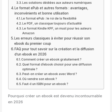
Les solutions dédiées aux auteurs numériques
Le format ePub et autres formats : avantages,
inconvénients et bonne utilisation
Le format ePub : le roi de la flexibilité
Le PDF, un classique toujours d’actualité
Le format Kindle KPF, un must pour les auteurs
Amazon
Les erreurs classiques à éviter pour réussir son
ebook du premier coup
FAQ pour tout savoir sur la création et la diffusion
d’un ebook en 2026
Comment créer un ebook gratuitement ?
Quel format d’ebook choisir pour une diffusion
optimale ?
Peut-on créer un ebook avec Word ?
Où vendre son ebook ?
Faut-il un ISBN pour un ebook ?
Pourquoi créer un ebook est devenu incontournable
en 2026