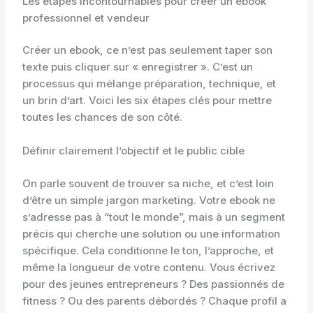
Les étapes incontournables pour créer un ebook
professionnel et vendeur
Créer un ebook, ce n’est pas seulement taper son
texte puis cliquer sur « enregistrer ». C’est un
processus qui mélange préparation, technique, et
un brin d’art. Voici les six étapes clés pour mettre
toutes les chances de son côté.
Définir clairement l’objectif et le public cible
On parle souvent de trouver sa niche, et c’est loin
d’être un simple jargon marketing. Votre ebook ne
s’adresse pas à “tout le monde”, mais à un segment
précis qui cherche une solution ou une information
spécifique. Cela conditionne le ton, l’approche, et
même la longueur de votre contenu. Vous écrivez
pour des jeunes entrepreneurs ? Des passionnés de
fitness ? Ou des parents débordés ? Chaque profil a