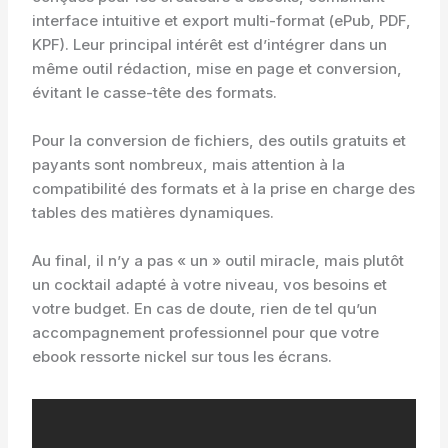
interface intuitive et export multi-format (ePub, PDF,
KPF). Leur principal intérêt est d’intégrer dans un
même outil rédaction, mise en page et conversion,
évitant le casse-tête des formats.
Pour la conversion de fichiers, des outils gratuits et
payants sont nombreux, mais attention à la
compatibilité des formats et à la prise en charge des
tables des matières dynamiques.
Au final, il n’y a pas « un » outil miracle, mais plutôt
un cocktail adapté à votre niveau, vos besoins et
votre budget. En cas de doute, rien de tel qu’un
accompagnement professionnel pour que votre
ebook ressorte nickel sur tous les écrans.