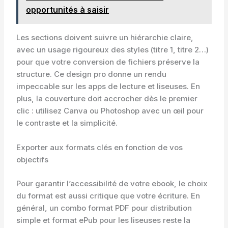
opportunités à saisir
Les sections doivent suivre un hiérarchie claire,
avec un usage rigoureux des styles (titre 1, titre 2…)
pour que votre conversion de fichiers préserve la
structure. Ce design pro donne un rendu
impeccable sur les apps de lecture et liseuses. En
plus, la couverture doit accrocher dès le premier
clic : utilisez Canva ou Photoshop avec un œil pour
le contraste et la simplicité.
Exporter aux formats clés en fonction de vos
objectifs
Pour garantir l’accessibilité de votre ebook, le choix
du format est aussi critique que votre écriture. En
général, un combo format PDF pour distribution
simple et format ePub pour les liseuses reste la