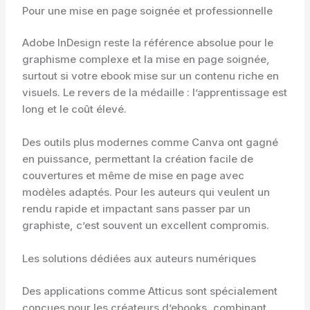
Pour une mise en page soignée et professionnelle
Adobe InDesign reste la référence absolue pour le
graphisme complexe et la mise en page soignée,
surtout si votre ebook mise sur un contenu riche en
visuels. Le revers de la médaille : l’apprentissage est
long et le coût élevé.
Des outils plus modernes comme Canva ont gagné
en puissance, permettant la création facile de
couvertures et même de mise en page avec
modèles adaptés. Pour les auteurs qui veulent un
rendu rapide et impactant sans passer par un
graphiste, c’est souvent un excellent compromis.
Les solutions dédiées aux auteurs numériques
Des applications comme Atticus sont spécialement
conçues pour les créateurs d’ebooks, combinant