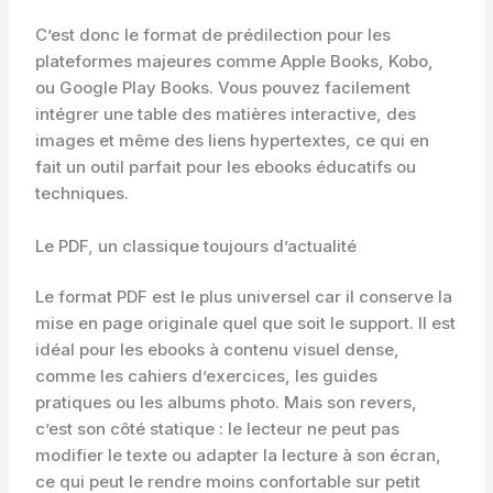
C’est donc le format de prédilection pour les
plateformes majeures comme Apple Books, Kobo,
ou Google Play Books. Vous pouvez facilement
intégrer une table des matières interactive, des
images et même des liens hypertextes, ce qui en
fait un outil parfait pour les ebooks éducatifs ou
techniques.
Le PDF, un classique toujours d’actualité
Le format PDF est le plus universel car il conserve la
mise en page originale quel que soit le support. Il est
idéal pour les ebooks à contenu visuel dense,
comme les cahiers d’exercices, les guides
pratiques ou les albums photo. Mais son revers,
c’est son côté statique : le lecteur ne peut pas
modifier le texte ou adapter la lecture à son écran,
ce qui peut le rendre moins confortable sur petit