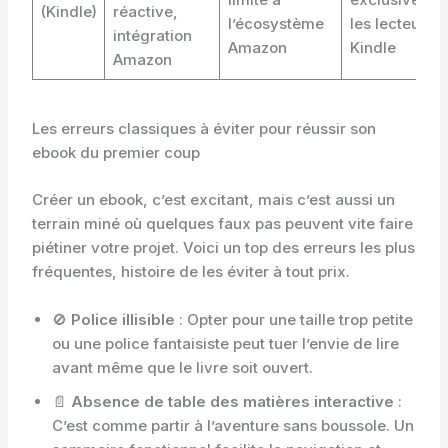
(Kindle)
réactive,
l’écosystème
les lecteurs
intégration
Amazon
Kindle
Amazon
Les erreurs classiques à éviter pour réussir son
ebook du premier coup
Créer un ebook, c’est excitant, mais c’est aussi un
terrain miné où quelques faux pas peuvent vite faire
piétiner votre projet. Voici un top des erreurs les plus
fréquentes, histoire de les éviter à tout prix.
🚫
Police illisible
: Opter pour une taille trop petite
ou une police fantaisiste peut tuer l’envie de lire
avant même que le livre soit ouvert.
📄
Absence de table des matières interactive
:
C’est comme partir à l’aventure sans boussole. Un