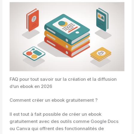
FAQ pour tout savoir sur la création et la diffusion
d’un ebook en 2026
Comment créer un ebook gratuitement ?
Il est tout à fait possible de créer un ebook
gratuitement avec des outils comme Google Docs
ou Canva qui offrent des fonctionnalités de