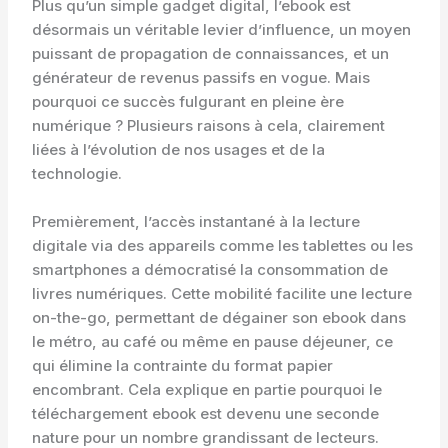
Plus qu’un simple gadget digital, l’ebook est
désormais un véritable levier d’influence, un moyen
puissant de propagation de connaissances, et un
générateur de revenus passifs en vogue. Mais
pourquoi ce succès fulgurant en pleine ère
numérique ? Plusieurs raisons à cela, clairement
liées à l’évolution de nos usages et de la
technologie.
Premièrement, l’accès instantané à la lecture
digitale via des appareils comme les tablettes ou les
smartphones a démocratisé la consommation de
livres numériques. Cette mobilité facilite une lecture
on-the-go, permettant de dégainer son ebook dans
le métro, au café ou même en pause déjeuner, ce
qui élimine la contrainte du format papier
encombrant. Cela explique en partie pourquoi le
téléchargement ebook est devenu une seconde
nature pour un nombre grandissant de lecteurs.