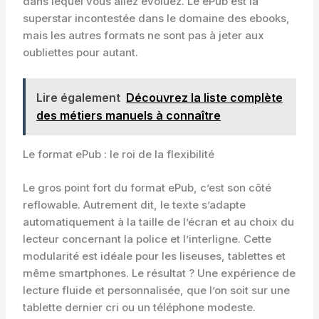
dans lequel vous allez évoluez. Le ePub est la
superstar incontestée dans le domaine des ebooks,
mais les autres formats ne sont pas à jeter aux
oubliettes pour autant.
Lire également
Découvrez la liste complète
des métiers manuels à connaître
Le format ePub : le roi de la flexibilité
Le gros point fort du format ePub, c’est son côté
reflowable. Autrement dit, le texte s’adapte
automatiquement à la taille de l’écran et au choix du
lecteur concernant la police et l’interligne. Cette
modularité est idéale pour les liseuses, tablettes et
même smartphones. Le résultat ? Une expérience de
lecture fluide et personnalisée, que l’on soit sur une
tablette dernier cri ou un téléphone modeste.