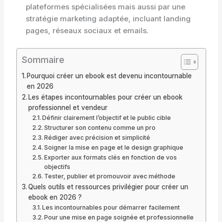
plateformes spécialisées mais aussi par une
stratégie marketing adaptée, incluant landing
pages, réseaux sociaux et emails.
Sommaire
Pourquoi créer un ebook est devenu incontournable
en 2026
Les étapes incontournables pour créer un ebook
professionnel et vendeur
Définir clairement l’objectif et le public cible
Structurer son contenu comme un pro
Rédiger avec précision et simplicité
Soigner la mise en page et le design graphique
Exporter aux formats clés en fonction de vos
objectifs
Tester, publier et promouvoir avec méthode
Quels outils et ressources privilégier pour créer un
ebook en 2026 ?
Les incontournables pour démarrer facilement
Pour une mise en page soignée et professionnelle