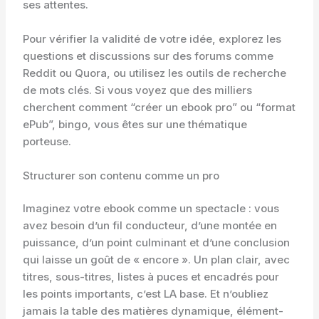
ses attentes.
Pour vérifier la validité de votre idée, explorez les
questions et discussions sur des forums comme
Reddit ou Quora, ou utilisez les outils de recherche
de mots clés. Si vous voyez que des milliers
cherchent comment “créer un ebook pro” ou “format
ePub”, bingo, vous êtes sur une thématique
porteuse.
Structurer son contenu comme un pro
Imaginez votre ebook comme un spectacle : vous
avez besoin d’un fil conducteur, d’une montée en
puissance, d’un point culminant et d’une conclusion
qui laisse un goût de « encore ». Un plan clair, avec
titres, sous-titres, listes à puces et encadrés pour
les points importants, c’est LA base. Et n’oubliez
jamais la table des matières dynamique, élément-