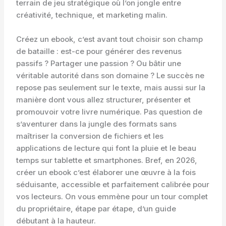
terrain de jeu stratégique où l’on jongle entre
créativité, technique, et marketing malin.
Créez un ebook, c’est avant tout choisir son champ
de bataille : est-ce pour générer des revenus
passifs ? Partager une passion ? Ou bâtir une
véritable autorité dans son domaine ? Le succès ne
repose pas seulement sur le texte, mais aussi sur la
manière dont vous allez structurer, présenter et
promouvoir votre livre numérique. Pas question de
s’aventurer dans la jungle des formats sans
maîtriser la conversion de fichiers et les
applications de lecture qui font la pluie et le beau
temps sur tablette et smartphones. Bref, en 2026,
créer un ebook c’est élaborer une œuvre à la fois
séduisante, accessible et parfaitement calibrée pour
vos lecteurs. On vous emmène pour un tour complet
du propriétaire, étape par étape, d’un guide
débutant à la hauteur.