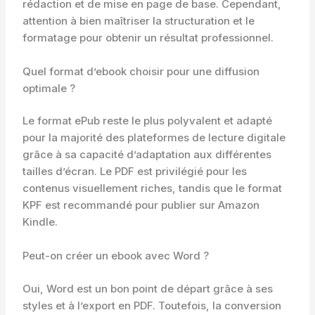
rédaction et de mise en page de base. Cependant,
attention à bien maîtriser la structuration et le
formatage pour obtenir un résultat professionnel.
Quel format d’ebook choisir pour une diffusion
optimale ?
Le format ePub reste le plus polyvalent et adapté
pour la majorité des plateformes de lecture digitale
grâce à sa capacité d’adaptation aux différentes
tailles d’écran. Le PDF est privilégié pour les
contenus visuellement riches, tandis que le format
KPF est recommandé pour publier sur Amazon
Kindle.
Peut-on créer un ebook avec Word ?
Oui, Word est un bon point de départ grâce à ses
styles et à l’export en PDF. Toutefois, la conversion