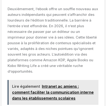
Deuxièmement, l’ebook offre un souffle nouveau aux
auteurs indépendants qui peuvent s’affranchir des
lourdeurs de l’édition traditionnelle. La barrière à
l’entrée s’est effondrée. En 2026, il n’est plus
nécessaire de passer par un éditeur ou un
imprimeur pour donner vie à ses idées. Cette liberté
pousse à la prolifération de contenus spécialisés et
variés, adaptés à des niches pointues qu’ignorent
souvent les gros acteurs. L’autoédition via des
plateformes comme Amazon KDP, Apple Books ou
Kobo Writing Life a créé une véritable ruche
d’opportunités.
Lire également
Intranet ac amiens :
comment faciliter la communication interne
dans les établissements scolaires